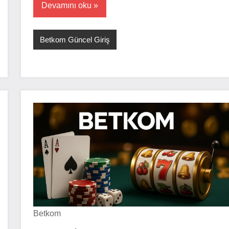
Devamını oku
Betkom Güncel Giriş
Betkom