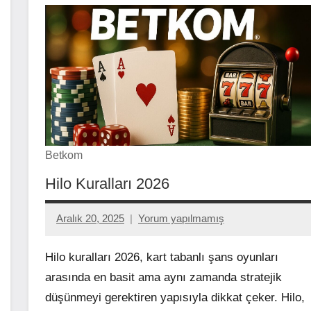
Betkom
Hilo Kuralları 2026
Aralık 20, 2025
Yorum yapılmamış
betkom
Hilo kuralları 2026, kart tabanlı şans oyunları
arasında en basit ama aynı zamanda stratejik
düşünmeyi gerektiren yapısıyla dikkat çeker. Hilo,