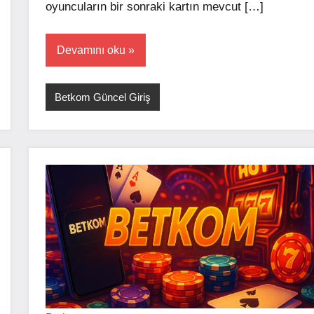
oyuncuların bir sonraki kartın mevcut […]
Devamını oku
Betkom Güncel Giriş