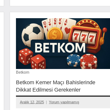
Betkom
Betkom Kemer Maçı Bahislerinde
Dikkat Edilmesi Gerekenler
Aralık 12, 2025
Yorum yapılmamış
betkom