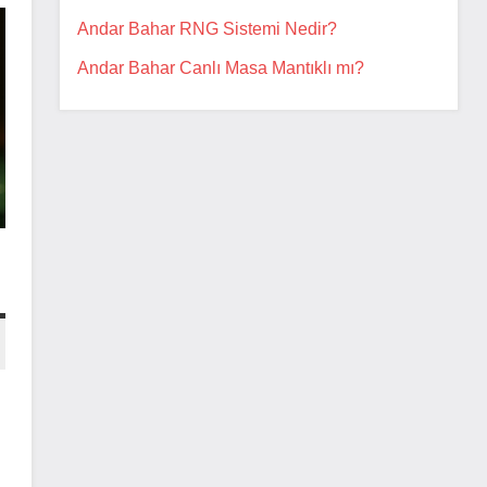
Andar Bahar RNG Sistemi Nedir?
Andar Bahar Canlı Masa Mantıklı mı?