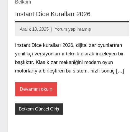
Betkom
Instant Dice Kuralları 2026
Aralık 18, 2025
Yorum yapılmamış
betkom
Instant Dice kuralları 2026, dijital zar oyunlarının
yenilikçi versiyonlarını teknik olarak inceleyen bir
başlıktır. Klasik zar mekaniğini modern oyun
motorlarıyla birleştiren bu sistem, hızlı sonuç […]
Devamını oku
Betkom Güncel Giriş