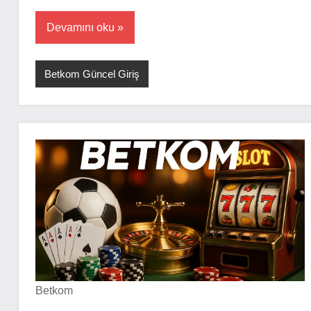
Devamını oku
Betkom Güncel Giriş
Betkom