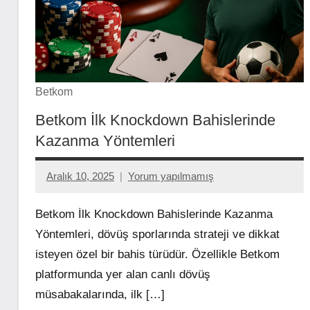
Betkom
Betkom İlk Knockdown Bahislerinde
Kazanma Yöntemleri
Aralık 10, 2025
Yorum yapılmamış
betkom
Betkom İlk Knockdown Bahislerinde Kazanma
Yöntemleri, dövüş sporlarında strateji ve dikkat
isteyen özel bir bahis türüdür. Özellikle Betkom
platformunda yer alan canlı dövüş
müsabakalarında, ilk […]