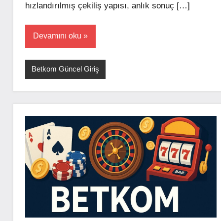
hızlandırılmış çekiliş yapısı, anlık sonuç […]
Devamını oku
Betkom Güncel Giriş