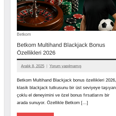
Betkom
Betkom Multihand Blackjack Bonus
Özellikleri 2026
Aralık 8, 2025
Yorum yapılmamış
betkom
Betkom Multihand Blackjack bonus özellikleri 2026
klasik blackjack tutkusunu bir üst seviyeye taşıyan
çoklu el deneyimini ve özel bonus fırsatlarını bir
arada sunuyor. Özellikle Betkom […]