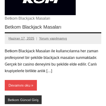
Betkom Blackjack Masaları
Betkom Blackjack Masaları
Haziran 17, 2025
Yorum yapılmamış
betkom
Betkom Blackjack Masaları ile kullanıcılarına her zaman
profesyonel bir şekilde blackjack masaları sunmaktadır.
Gerçek bir casino deneyimi bu şekilde elde edilir. Canlı
krupiyelerle birlikte anlık […]
Devamını oku
Betkom Güncel Giriş