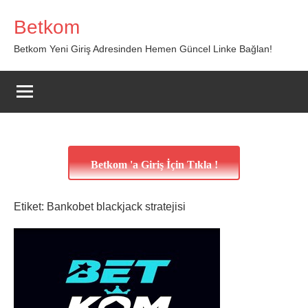
İçeriğe
Betkom
geç
Betkom Yeni Giriş Adresinden Hemen Güncel Linke Bağlan!
Betkom 'a Giriş İçin Tıkla !
Etiket:
Bankobet blackjack stratejisi