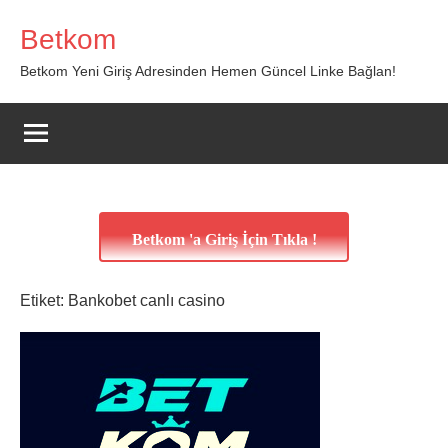
İçeriğe
Betkom
geç
Betkom Yeni Giriş Adresinden Hemen Güncel Linke Bağlan!
Betkom 'a Giriş İçin Tıkla !
Etiket:
Bankobet canlı casino