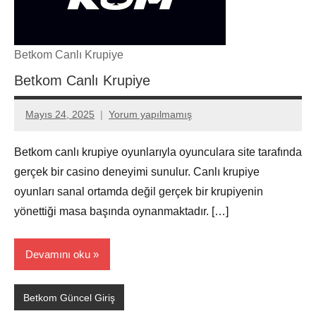
Betkom Canlı Krupiye
Betkom Canlı Krupiye
Mayıs 24, 2025
Yorum yapılmamış
betkom
Betkom canlı krupiye oyunlarıyla oyunculara site tarafında
gerçek bir casino deneyimi sunulur. Canlı krupiye
oyunları sanal ortamda değil gerçek bir krupiyenin
yönettiği masa başında oynanmaktadır. […]
Devamını oku
Betkom Güncel Giriş