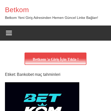
İçeriğe
Betkom
geç
Betkom Yeni Giriş Adresinden Hemen Güncel Linke Bağlan!
Betkom 'a Giriş İçin Tıkla !
Etiket:
Bankobet maç tahminleri