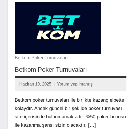
Betkom Poker Turnuvaları
Betkom Poker Turnuvaları
Haziran 19, 2025
Yorum yapılmamış
betkom
Betkom poker turnuvaları ile birlikte kazanç elbette
kolaydır. Ancak güncel bir şekilde poker turnuvası
site içerisinde bulunmamaktadır. %50 poker bonusu
ile kazanma şansı sizin olacaktır. […]