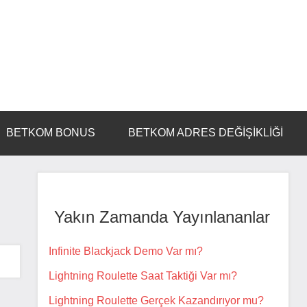
BETKOM BONUS
BETKOM ADRES DEĞIŞIKLIĞI
Yakın Zamanda Yayınlananlar
Infinite Blackjack Demo Var mı?
Lightning Roulette Saat Taktiği Var mı?
Lightning Roulette Gerçek Kazandırıyor mu?