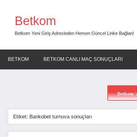
İçeriğe
geç
Betkom
Betkom Yeni Giriş Adresinden Hemen Güncel Linke Bağlan!
BETKOM
BETKOM CANLI MAÇ SONUÇLARI
Betkom 'a
Etiket:
Bankobet turnuva sonuçları