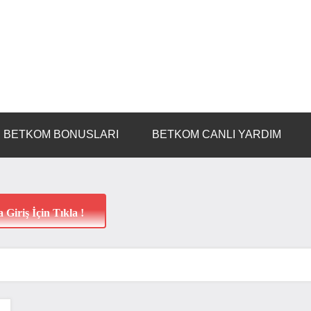
BETKOM BONUSLARI
BETKOM CANLI YARDIM
 Giriş İçin Tıkla !