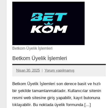
Betkom Üyelik İşlemleri
Betkom Üyelik İşlemleri
Nisan 30, 2025
Yorum yapılmamış
betkom
Betkom Üyelik İşlemleri son derece basit ve hızlı
bir şekilde tamamlanmaktadır. Kullanıcılar sitenin
resmi web sitesine giriş yapabilir, kayıt butonuna
tıklayabilir. Bu noktada üyelik formunda […]