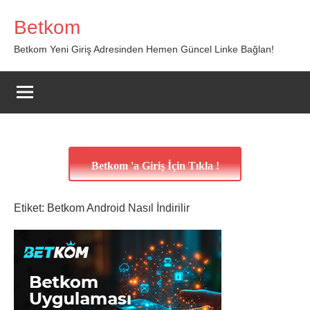
İçeriğe
Betkom
geç
Betkom Yeni Giriş Adresinden Hemen Güncel Linke Bağlan!
Betkom 'a Giriş İçin Tıkla !
Etiket:
Betkom Android Nasıl İndirilir