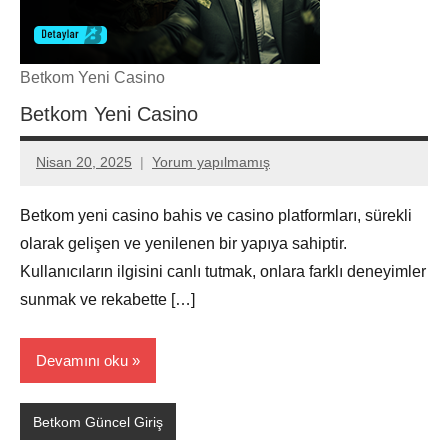
Betkom Yeni Casino
Betkom Yeni Casino
Nisan 20, 2025
Yorum yapılmamış
betkom
Betkom yeni casino bahis ve casino platformları, sürekli
olarak gelişen ve yenilenen bir yapıya sahiptir.
Kullanıcıların ilgisini canlı tutmak, onlara farklı deneyimler
sunmak ve rekabette […]
Devamını oku
Betkom Güncel Giriş