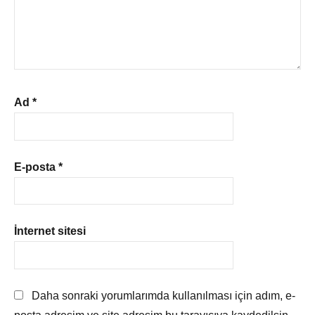
Ad
*
E-posta
*
İnternet sitesi
Daha sonraki yorumlarımda kullanılması için adım, e-