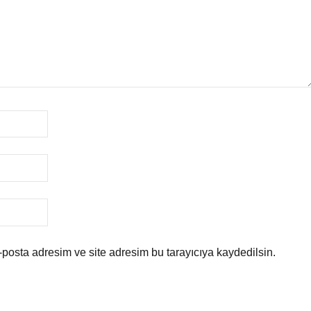
posta adresim ve site adresim bu tarayıcıya kaydedilsin.