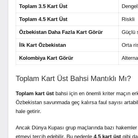
Toplam 3.5 Kart Üst
Dengel
Toplam 4.5 Kart Üst
Riskli
Özbekistan Daha Fazla Kart Görür
Güçlü 
İlk Kart Özbekistan
Orta ri
Kolombiya Kart Görür
Alterna
Toplam Kart Üst Bahsi Mantıklı Mı?
Toplam kart üst
bahsi için en önemli kriter maçın e
Özbekistan savunmada geç kalırsa faul sayısı artabil
hale getirir.
Ancak Dünya Kupası grup maçlarında bazı hakemler oy
etmeyi tercih edebilir. Bu nedenle
4.5 kart üst
gibi da