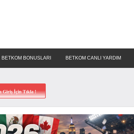
BETKOM BONUSLARI
BETKOM CANLI YARDIM
 Giriş İçin Tıkla !