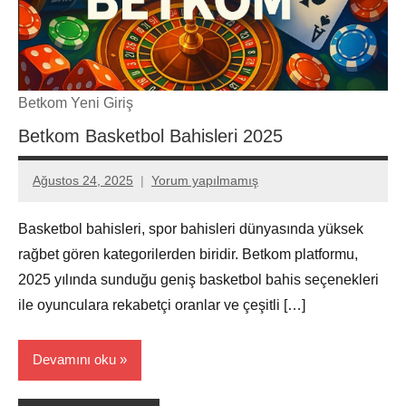
Betkom Yeni Giriş
Betkom Basketbol Bahisleri 2025
Ağustos 24, 2025
Yorum yapılmamış
betkom
Basketbol bahisleri, spor bahisleri dünyasında yüksek
rağbet gören kategorilerden biridir. Betkom platformu,
2025 yılında sunduğu geniş basketbol bahis seçenekleri
ile oyunculara rekabetçi oranlar ve çeşitli […]
Devamını oku