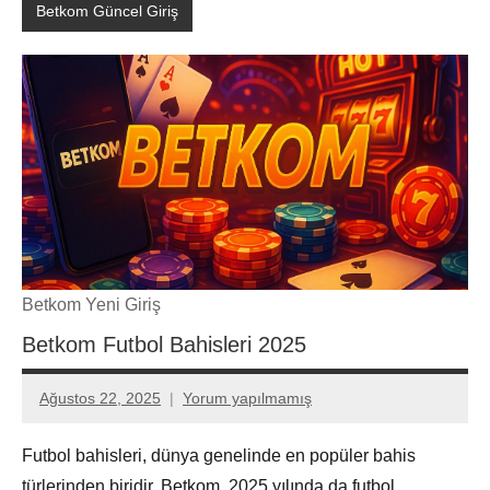
Betkom Güncel Giriş
Betkom Yeni Giriş
Betkom Futbol Bahisleri 2025
Ağustos 22, 2025
Yorum yapılmamış
betkom
Futbol bahisleri, dünya genelinde en popüler bahis
türlerinden biridir. Betkom, 2025 yılında da futbol