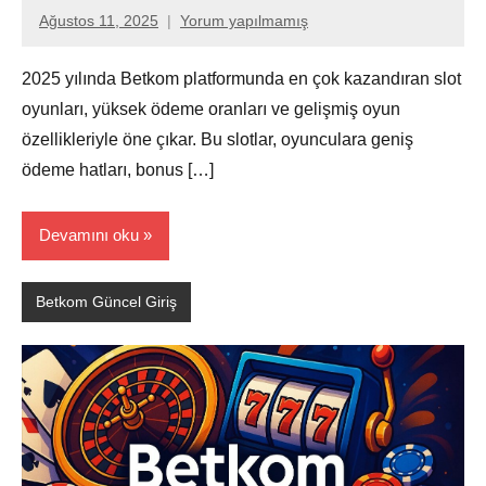
Ağustos 11, 2025
Yorum yapılmamış
betkom
2025 yılında Betkom platformunda en çok kazandıran slot
oyunları, yüksek ödeme oranları ve gelişmiş oyun
özellikleriyle öne çıkar. Bu slotlar, oyunculara geniş
ödeme hatları, bonus […]
Devamını oku
Betkom Güncel Giriş