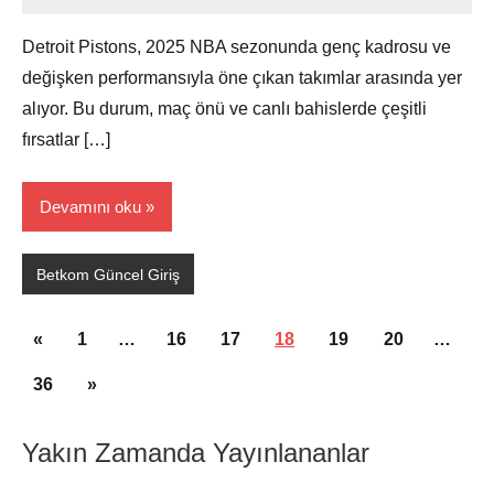
betkom
Detroit Pistons, 2025 NBA sezonunda genç kadrosu ve
değişken performansıyla öne çıkan takımlar arasında yer
alıyor. Bu durum, maç önü ve canlı bahislerde çeşitli
fırsatlar […]
Devamını oku
Betkom Güncel Giriş
Yazı
Önceki
«
1
…
16
17
18
19
20
…
sayfalaması
yazılar
Sonraki
36
»
yazılar
Yakın Zamanda Yayınlananlar