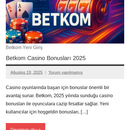
Betkom Yeni Giriş
Betkom Casino Bonusları 2025
Ağustos 19, 2025
Yorum yapılmamış
betkom
Casino oyunlarında başarı için bonuslar önemli bir
avantaj sunar. Betkom, 2025 yılında sunduğu casino
bonusları ile oyunculara cazip fırsatlar sağlar. Yeni
kullanıcılar için hoşgeldin bonusları, […]
Devamını oku