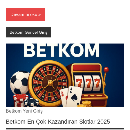
Devamını oku
Betkom Güncel Giriş
Betkom Yeni Giriş
Betkom En Çok Kazandıran Slotlar 2025