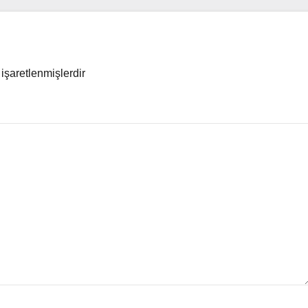
 işaretlenmişlerdir