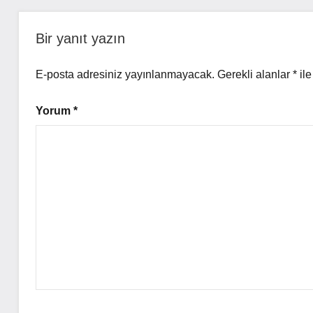
Bir yanıt yazın
E-posta adresiniz yayınlanmayacak.
Gerekli alanlar
*
ile
Yorum
*