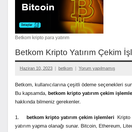
Betkom kripto para yatırım
Betkom Kripto Yatırım Çekim İşl
Haziran 10, 2023
betkom
Yorum yapılmamış
Betkom, kullanıcılarına çeşitli ödeme seçenekleri sun
Bu kapsamda,
betkom kripto yatırım çekim işlemle
hakkında bilmeniz gerekenler.
1.
betkom kripto yatırım çekim işlemleri
Kripto P
yatırım yapma olanağı sunar. Bitcoin, Ethereum, Litec