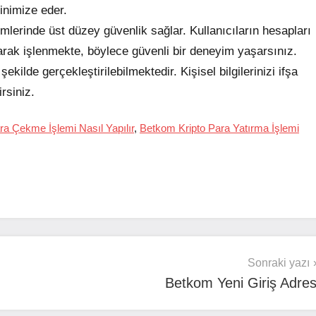
inimize eder.
lerinde üst düzey güvenlik sağlar. Kullanıcıların hesapları
larak işlenmekte, böylece güvenli bir deneyim yaşarsınız.
kilde gerçekleştirilebilmektedir. Kişisel bilgilerinizi ifşa
rsiniz.
ra Çekme İşlemi Nasıl Yapılır
,
Betkom Kripto Para Yatırma İşlemi
Sonraki yazı
Betkom Yeni Giriş Adres