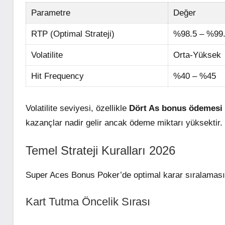
Parametre
Değer
RTP (Optimal Strateji)
%98.5 – %99
Volatilite
Orta-Yüksek
Hit Frequency
%40 – %45
Volatilite seviyesi, özellikle
Dört As bonus ödemesi
kazançlar nadir gelir ancak ödeme miktarı yüksektir.
Temel Strateji Kuralları 2026
Super Aces Bonus Poker’de optimal karar sıralaması be
Kart Tutma Öncelik Sırası