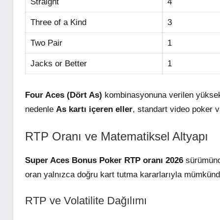
Straight
4
Three of a Kind
3
Two Pair
1
Jacks or Better
1
Four Aces (Dört As)
kombinasyonuna verilen yüksek 
nedenle
As kartı içeren eller
, standart video poker v
RTP Oranı ve Matematiksel Altyapı
Super Aces Bonus Poker RTP oranı 2026
sürümünde
oran yalnızca doğru kart tutma kararlarıyla mümkündü
RTP ve Volatilite Dağılımı