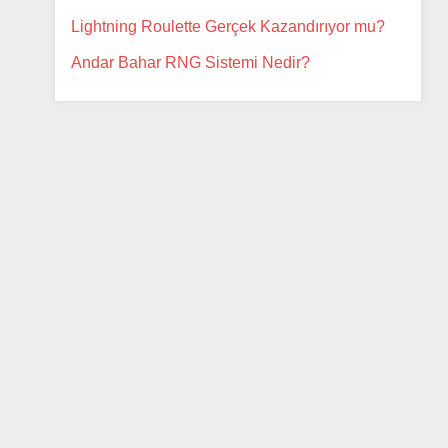
Lightning Roulette Gerçek Kazandırıyor mu?
Andar Bahar RNG Sistemi Nedir?