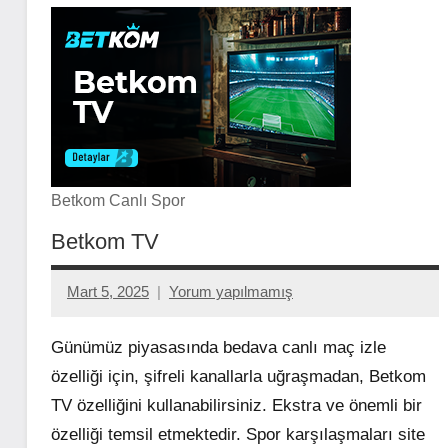
Betkom Canlı Spor
Betkom TV
Mart 5, 2025
Yorum yapılmamış
betkom
Günümüz piyasasında bedava canlı maç izle
özelliği için, şifreli kanallarla uğraşmadan, Betkom
TV özelliğini kullanabilirsiniz. Ekstra ve önemli bir
özelliği temsil etmektedir. Spor karşılaşmaları site