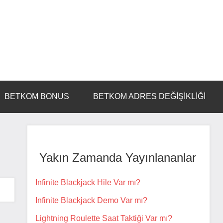
BETKOM BONUS
BETKOM ADRES DEĞIŞIKLIĞI
Yakın Zamanda Yayınlananlar
Infinite Blackjack Hile Var mı?
Infinite Blackjack Demo Var mı?
Lightning Roulette Saat Taktiği Var mı?