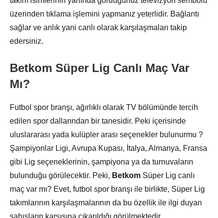
takım isimlerinin yanında gördüğünüz televizyon sembolü
üzerinden tıklama işlemini yapmanız yeterlidir. Bağlantı
sağlar ve anlık yani canlı olarak karşılaşmaları takip
edersiniz.
Betkom Süper Lig Canlı Maç Var
Mı?
Futbol spor branşı, ağırlıklı olarak TV bölümünde tercih
edilen spor dallarından bir tanesidir. Peki içerisinde
uluslararası yada kulüpler arası seçenekler bulunurmu ?
Şampiyonlar Ligi, Avrupa Kupası, İtalya, Almanya, Fransa
gibi Lig seçeneklerinin, şampiyona ya da turnuvaların
bulunduğu görülecektir. Peki,
Betkom
Süper Lig canlı
maç var mı? Evet, futbol spor branşı ile birlikte, Süper Lig
takımlarının karşılaşmalarının da bu özellik ile ilgi duyan
şahısların karşısına çıkarıldığı görülmektedir.