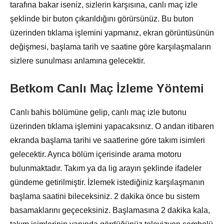
tarafına bakar iseniz, sizlerin karşısına, canlı maç izle
şeklinde bir buton çıkarıldığını görürsünüz. Bu buton
üzerinden tıklama işlemini yapmanız, ekran görüntüsünün
değişmesi, başlama tarih ve saatine göre karşılaşmaların
sizlere sunulması anlamına gelecektir.
Betkom Canlı Maç İzleme Yöntemi
Canlı bahis bölümüne gelip, canlı maç izle butonu
üzerinden tıklama işlemini yapacaksınız. O andan itibaren
ekranda başlama tarihi ve saatlerine göre takım isimleri
gelecektir. Ayrıca bölüm içerisinde arama motoru
bulunmaktadır. Takım ya da lig arayın şeklinde ifadeler
gündeme getirilmiştir. İzlemek istediğiniz karşılaşmanın
başlama saatini bileceksiniz. 2 dakika önce bu sistem
basamaklarını geçeceksiniz. Başlamasına 2 dakika kala,