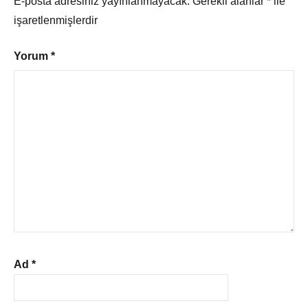
E-posta adresiniz yayınlanmayacak.
Gerekli alanlar
*
ile
işaretlenmişlerdir
Yorum
*
Ad
*